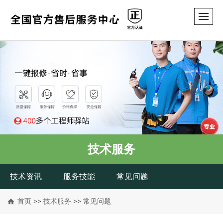
技术服务
技术资讯
服务技能
常见问题
首页
>>
技术服务
>>
常见问题