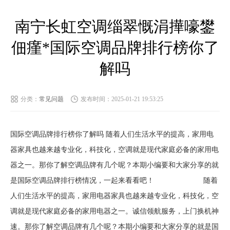
南宁长虹空调缁翠慨涓撶嚎鐢
佃瘽*国际空调品牌排行榜你了
解吗
分类：
常见问题
发布时间：2025-01-21 19:53:25
国际空调品牌排行榜你了解吗 随着人们生活水平的提高，家用电
器家具也越来越专业化，科技化，空调就是现代家庭必备的家用电
器之一。那你了解空调品牌有几个呢？本期小编要和大家分享的就
是国际空调品牌排行榜情况，一起来看看吧！ 随着
人们生活水平的提高，家用电器家具也越来越专业化，科技化，空
调就是现代家庭必备的家用电器之一。诚信领航服务，上门换机神
速。那你了解空调品牌有几个呢？本期小编要和大家分享的就是国