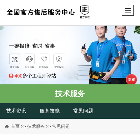
技术服务
技术资讯
服务技能
常见问题
首页
>>
技术服务
>>
常见问题