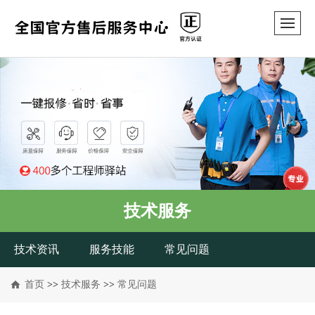
技术服务
技术资讯
服务技能
常见问题
首页
>>
技术服务
>>
常见问题