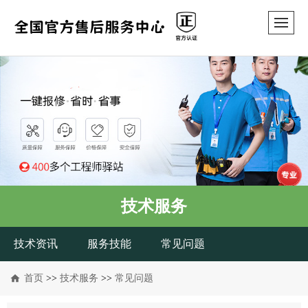
技术服务
技术资讯
服务技能
常见问题
首页
>>
技术服务
>>
常见问题