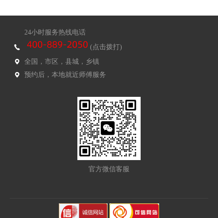
24小时服务热线电话
(点击拨打)
全国，市区，县城，乡镇
预约后，本地就近师傅服务
官方微信客服